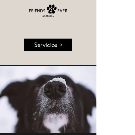
Servicios