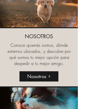
NOSOTROS
Conoce quienés somos, dónde
estamos ubicados, y descubre por
qué somos tu mejor opción para
despedir a tu mejor amigo.
Nosotros