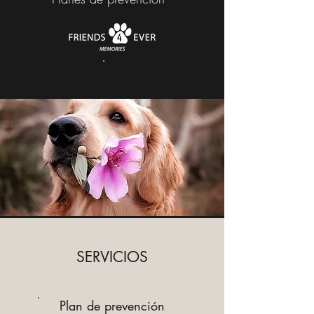
SERVICIOS
Plan de prevención