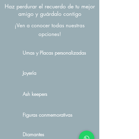
Haz perdurar el recuerdo de tu mejor
amigo y guárdalo contigo
¡Ven a conocer todas nuestras
opciones!
Urnas y Placas personalizadas
Joyería
Ash keepers
Figuras conmemorativas
Diamantes