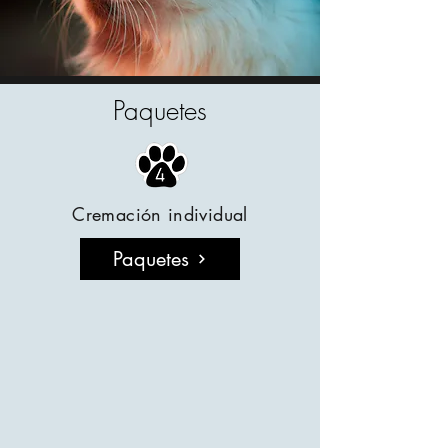
Paquetes
Cremación individual
Paquetes