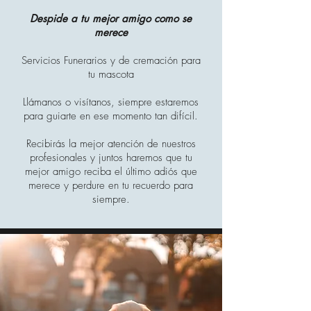
Despide a tu mejor amigo como se
merece
Servicios Funerarios y de cremación para
tu mascota
Llámanos o visítanos, siempre estaremos
para guiarte en ese momento tan difícil.
Recibirás la mejor atención de nuestros
profesionales y juntos haremos que tu
mejor amigo reciba el último adiós que
merece y perdure en tu recuerdo para
siempre.